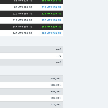
88 kW / 120 PS
105 kW / 143 PS
88 kW / 120 PS
110 kW / 150 PS
110 kW / 150 PS
129 kW / 175 PS
110 kW / 150 PS
132 kW / 180 PS
147 kW / 200 PS
169 kW / 230 PS
147 kW / 200 PS
183 kW / 249 PS
-.-- €
-.-- €
-.-- €
299,00 €
339,00 €
399,00 €
399,00 €
415,00 €