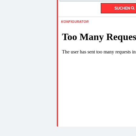
KONFIGURATOR