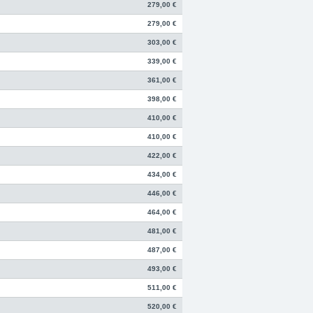
279,00 €
279,00 €
303,00 €
339,00 €
361,00 €
398,00 €
410,00 €
410,00 €
422,00 €
434,00 €
446,00 €
464,00 €
481,00 €
487,00 €
493,00 €
511,00 €
520,00 €