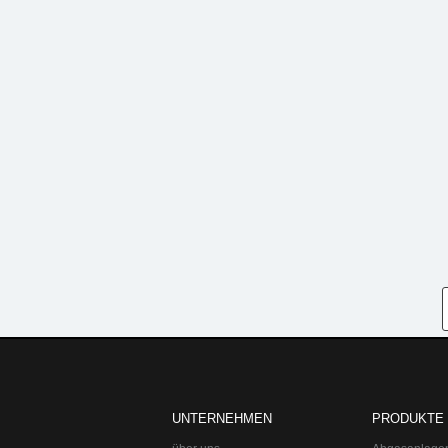
UNTERNEHMEN
PRODUKTE