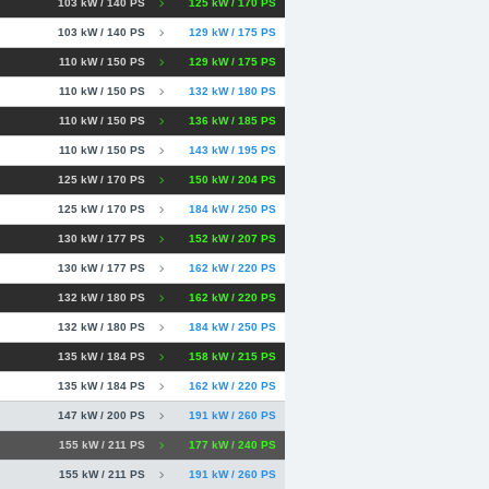
103 kW / 140 PS
125 kW / 170 PS
103 kW / 140 PS
129 kW / 175 PS
110 kW / 150 PS
129 kW / 175 PS
110 kW / 150 PS
132 kW / 180 PS
110 kW / 150 PS
136 kW / 185 PS
110 kW / 150 PS
143 kW / 195 PS
125 kW / 170 PS
150 kW / 204 PS
125 kW / 170 PS
184 kW / 250 PS
130 kW / 177 PS
152 kW / 207 PS
130 kW / 177 PS
162 kW / 220 PS
132 kW / 180 PS
162 kW / 220 PS
132 kW / 180 PS
184 kW / 250 PS
135 kW / 184 PS
158 kW / 215 PS
135 kW / 184 PS
162 kW / 220 PS
147 kW / 200 PS
191 kW / 260 PS
155 kW / 211 PS
177 kW / 240 PS
155 kW / 211 PS
191 kW / 260 PS