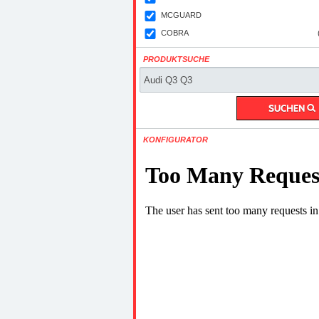
MCGUARD
COBRA
PRODUKTSUCHE
KONFIGURATOR