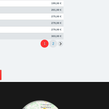
199,00 €
201,00 €
275,00 €
279,00 €
279,00 €
303,00 €
1
2