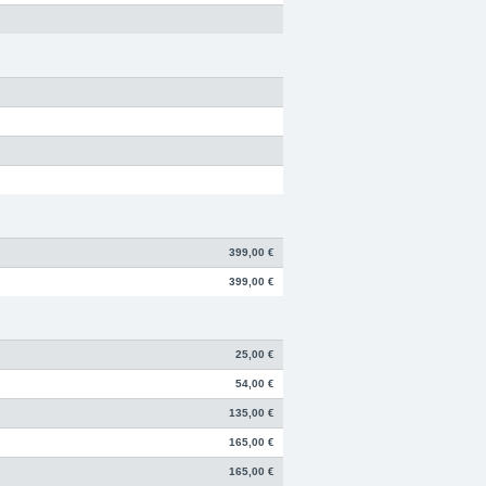
399,00 €
399,00 €
25,00 €
54,00 €
135,00 €
165,00 €
165,00 €